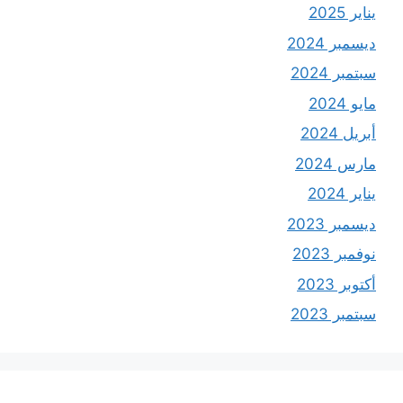
يناير 2025
ديسمبر 2024
سبتمبر 2024
مايو 2024
أبريل 2024
مارس 2024
يناير 2024
ديسمبر 2023
نوفمبر 2023
أكتوبر 2023
سبتمبر 2023