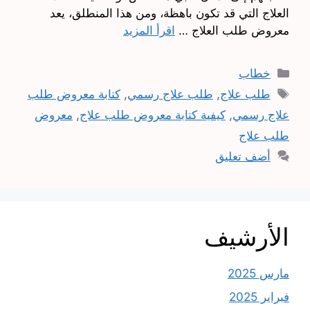
العلاج التي قد تكون باهظة، ومن هذا المنطلق، يعد
معروض طلب العلاج …
اقرأ المزيد
التصنيفات
خطاب
الوسوم
طلب علاج
,
طلب علاج رسمي
,
كتابة معروض طلب
علاج رسمي
,
كيفية كتابة معروض طلب علاج
,
معروض
طلب علاج
أضف تعليق
الأرشيف
مارس 2025
فبراير 2025