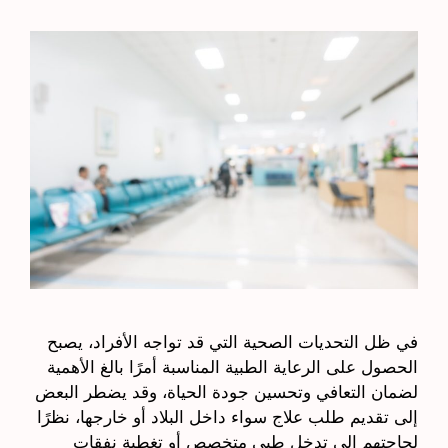
في ظل التحديات الصحية التي قد تواجه الأفراد، يصبح
الحصول على الرعاية الطبية المناسبة أمرًا بالغ الأهمية
لضمان التعافي وتحسين جودة الحياة، وقد يضطر البعض
إلى تقديم طلب علاج سواء داخل البلاد أو خارجها، نظرًا
لحاجتهم إلى تدخل طبي متخصص أو تغطية نفقات