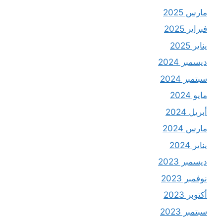
مارس 2025
فبراير 2025
يناير 2025
ديسمبر 2024
سبتمبر 2024
مايو 2024
أبريل 2024
مارس 2024
يناير 2024
ديسمبر 2023
نوفمبر 2023
أكتوبر 2023
سبتمبر 2023