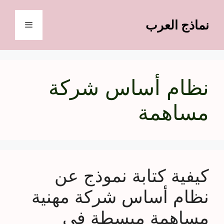
نتقل
لى
نماذج العرب
القائمة
لمحتوى
نظام أساس شركة
مساهمة
كيفية كتابة نموذج عن
نظام أساس شركة مهنية
مساهمة مبسطة في