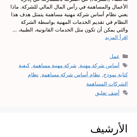
الأعمال والمساهمة في رأس المال المالي للشركة. ماذا
يعني نظام أساس شركة مهنية مساهمة يتمثل هدف هذا
النظام في تقديم الخدمات المهنية بواسطة الشركة
والتي يمكن أن تكون مثل الخدمات القانونية، الطبية، …
اقرأ المزيد
التصنيفات
عمل
الوسوم
أساس شركة مهنية
,
شركة مهنية مساهمة
,
كيفية
كتابة نموذج
,
نظام أساس شركة مساهمة
,
نظام
الشركات المساهمة
أضف تعليق
الأرشيف