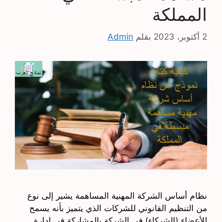
المملكة
2 أكتوبر، 2023
بقلم
Admin
نظام أساس الشركة المهنية المساهمة يشير إلى نوع
من التنظيم القانوني للشركات الذي يتميز بأنه يسمح
للأعضاء (الشركاء) في الشركة بالمشاركة في إدارة