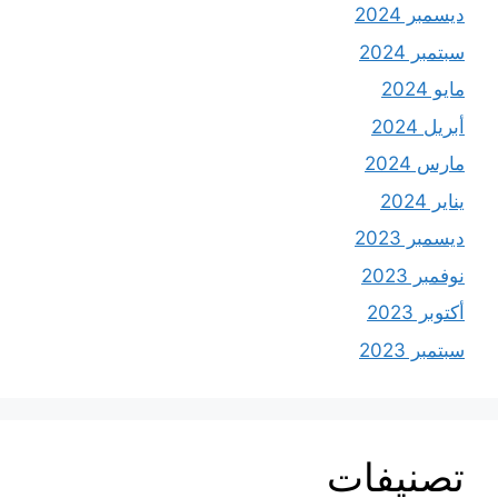
ديسمبر 2024
سبتمبر 2024
مايو 2024
أبريل 2024
مارس 2024
يناير 2024
ديسمبر 2023
نوفمبر 2023
أكتوبر 2023
سبتمبر 2023
تصنيفات