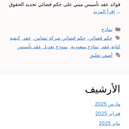
فوائد عقد تأسيس مبني على حكم قضائي تحديد الحقوق
…
اقرأ المزيد
التصنيفات
نماذج
الوسوم
حكم قضائي
,
حكم قضائي شركة تضامن
,
عقد
,
كيفية
كتابة عقد
,
نماذج سعودية
,
نموذج تعديل عقد تأسيس
أضف تعليق
الأرشيف
مارس 2025
فبراير 2025
يناير 2025