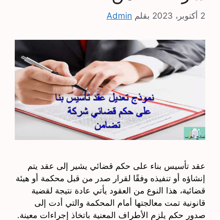
2 أكتوبر، 2023
بقلم
Admin
عقد تأسيس بناء على حكم قضائي يشير إلى عقد يتم
إنشاؤه أو تنفيذه وفقًا لقرار صدر من قبل محكمة أو هيئة
قضائية، هذا النوع من العقود يأتي عادة نتيجة لقضية
قانونية تمت معالجتها أمام المحكمة والتي أدت إلى
صدور حكم يلزم الأطراف المعنية باتخاذ إجراءات معينة.