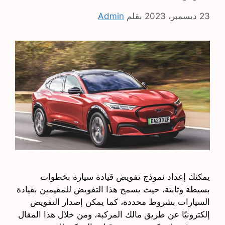
23 ديسمبر، 2023
بقلم
Admin
يمكنك إعداد نموذج تفويض قيادة سيارة بخطوات
بسيطة وثابتة، حيث يسمح هذا التفويض للمقيمين بقيادة
السيارات بشروط محددة، كما يمكن إصدار التفويض
إلكترونيًا عن طريق مالك المركبة، ومن خلال هذا المقال