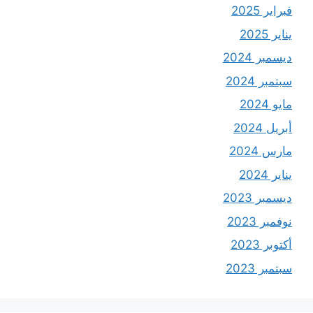
فبراير 2025
يناير 2025
ديسمبر 2024
سبتمبر 2024
مايو 2024
أبريل 2024
مارس 2024
يناير 2024
ديسمبر 2023
نوفمبر 2023
أكتوبر 2023
سبتمبر 2023