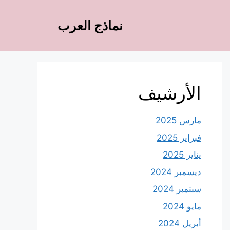
نماذج العرب
الأرشيف
مارس 2025
فبراير 2025
يناير 2025
ديسمبر 2024
سبتمبر 2024
مايو 2024
أبريل 2024