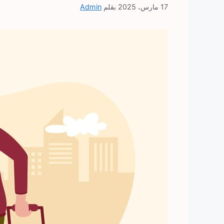
17 مارس، 2025
بقلم
Admin