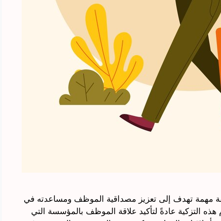
يقة مهمة تهدف إلى تعزيز مصداقية الموظف ومساعدته في
ذه التزكية عادةً لتأكيد علاقة الموظف بالمؤسسة التي