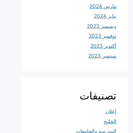
مارس 2024
يناير 2024
ديسمبر 2023
نوفمبر 2023
أكتوبر 2023
سبتمبر 2023
تصنيفات
إعلان
الخليج
المدرسة والجامعات