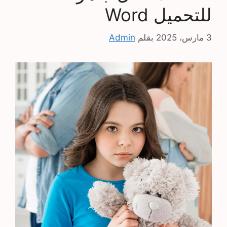
للتحميل Word
3 مارس، 2025
بقلم
Admin