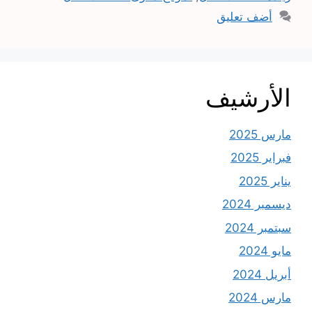
أضف تعليق
الأرشيف
مارس 2025
فبراير 2025
يناير 2025
ديسمبر 2024
سبتمبر 2024
مايو 2024
أبريل 2024
مارس 2024