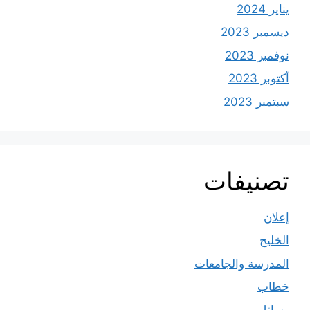
يناير 2024
ديسمبر 2023
نوفمبر 2023
أكتوبر 2023
سبتمبر 2023
تصنيفات
إعلان
الخليج
المدرسة والجامعات
خطاب
رسائل