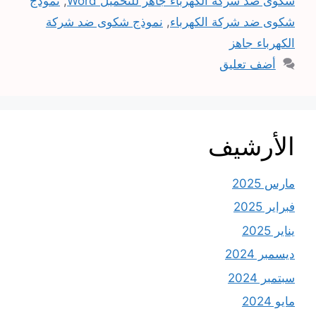
شكوى ضد شركة الكهرباء جاهز للتحميل Word
,
نموذج
شكوى ضد شركة الكهرباء
,
نموذج شكوى ضد شركة
الكهرباء جاهز
أضف تعليق
الأرشيف
مارس 2025
فبراير 2025
يناير 2025
ديسمبر 2024
سبتمبر 2024
مايو 2024