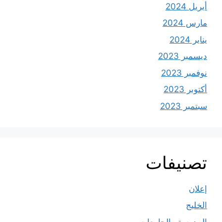
أبريل 2024
مارس 2024
يناير 2024
ديسمبر 2023
نوفمبر 2023
أكتوبر 2023
سبتمبر 2023
تصنيفات
إعلان
الخليج
المدرسة والجامعات