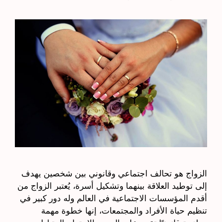
الزواج هو تحالف اجتماعي وقانوني بين شخصين يهدف
إلى توطيد العلاقة بينهما وتشكيل أسرة، يُعتبر الزواج من
أقدم المؤسسات الاجتماعية في العالم وله دور كبير في
تنظيم حياة الأفراد والمجتمعات، إنها خطوة مهمة