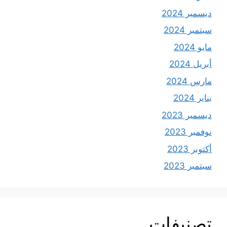
ديسمبر 2024
سبتمبر 2024
مايو 2024
أبريل 2024
مارس 2024
يناير 2024
ديسمبر 2023
نوفمبر 2023
أكتوبر 2023
سبتمبر 2023
تصنيفات