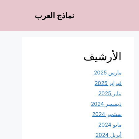
نماذج العرب
الأرشيف
مارس 2025
فبراير 2025
يناير 2025
ديسمبر 2024
سبتمبر 2024
مايو 2024
أبريل 2024