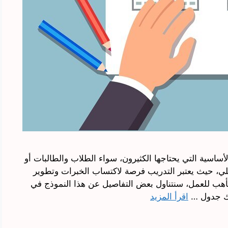
ساسية التي يحتاجها الكثيرون، سواء الطلاب والطالبات أو
، حيث يعتبر التدريب فرصة لاكتساب الخبرات وتطوير
تأهب للعمل، سنتناول بعض التفاصيل عن هذا النموذج في
يك جدول …
اقرأ المزيد