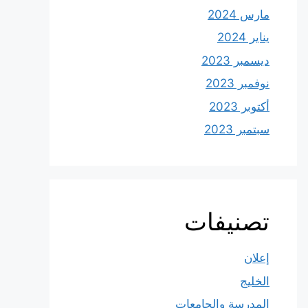
مارس 2024
يناير 2024
ديسمبر 2023
نوفمبر 2023
أكتوبر 2023
سبتمبر 2023
تصنيفات
إعلان
الخليج
المدرسة والجامعات