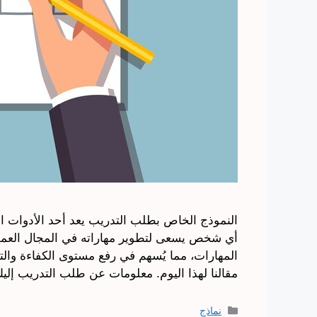
النموذج الخاص بطلب التدريب يعد أحد الأدوات الأ
أي شخص يسعى لتطوير مهاراته في المجال العملي
المهارات، مما يُسهم في رفع مستوى الكفاءة وال
مقالنا لهذا اليوم. معلومات عن طلب التدريب إل
التصنيفات
نماذج