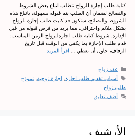
كتابة طلب إجازة للزواج تتطلب اتباع بعض الشروط
والنصائح لضمان أن الطلب يتم قبوله بسهولة، باتباع هذه
الشروط والنصائح، ستكون قد كتبت طلب إجازة للزواج
بشكل ملائم واحترافي، مما يزيد من فرص قبوله من قبل
الإدارة. شروط كتابة طلب اجازةللزواج الزمن المناسب:
قدم طلب الإجازة بما يكفي من الوقت قبل تاريخ
الزفاف، حاول أن تعطي …
اقرأ المزيد
التصنيفات
عقد زواج
الوسوم
أسباب تقديم طلب اجازة
,
اجازة زوجية
,
نموذج
طلب زواج
أضف تعليق
الأرشيف