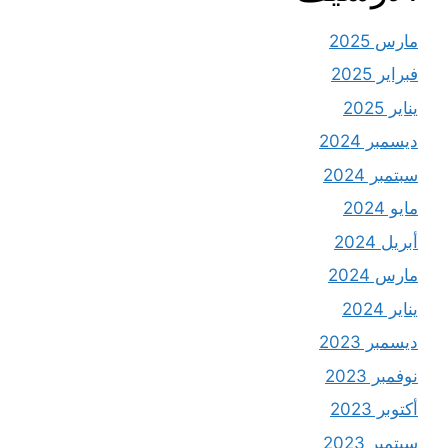
مارس 2025
فبراير 2025
يناير 2025
ديسمبر 2024
سبتمبر 2024
مايو 2024
أبريل 2024
مارس 2024
يناير 2024
ديسمبر 2023
نوفمبر 2023
أكتوبر 2023
سبتمبر 2023