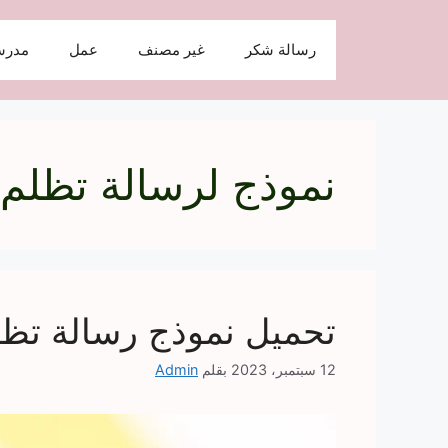
نتقل
لى
رسالة شكر
غير مصنف
عمل
مدرس
لمحتوى
نموذج لرسالة تظلم
تحميل نموذج رسالة تظ
12 سبتمبر، 2023
بقلم
Admin