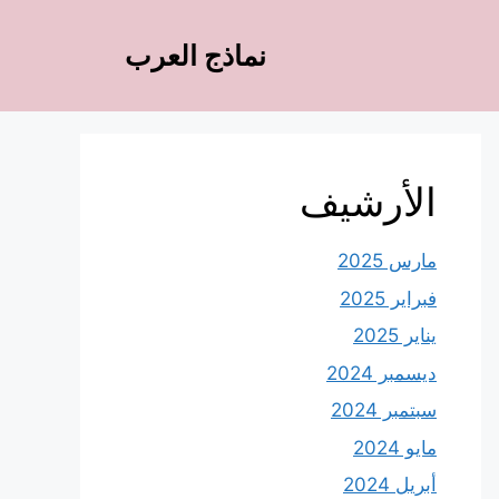
نماذج العرب
الأرشيف
مارس 2025
فبراير 2025
يناير 2025
ديسمبر 2024
سبتمبر 2024
مايو 2024
أبريل 2024