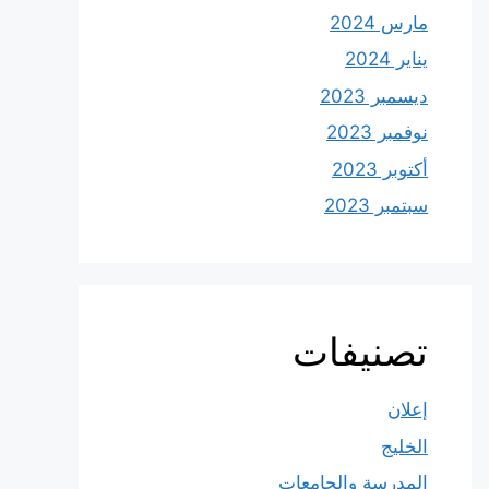
مارس 2024
يناير 2024
ديسمبر 2023
نوفمبر 2023
أكتوبر 2023
سبتمبر 2023
تصنيفات
إعلان
الخليج
المدرسة والجامعات