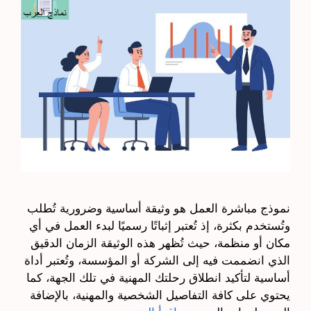
نموذج مباشرة العمل هو وثيقة أساسية وضرورية تُطلب
وتُستخدم بكثرة، إذ تُعتبر إثباتًا رسميًا لبدء العمل في أي
مكان أو منظمة، حيث تُظهر هذه الوثيقة الزمان الدقيق
الذي انضممت فيه إلى الشركة أو المؤسسة، وتُعتبر أداة
أساسية لتأكيد انطلاق رحلتك المهنية في تلك الجهة، كما
يحتوي على كافة التفاصيل الشخصية والمهنية، بالإضافة