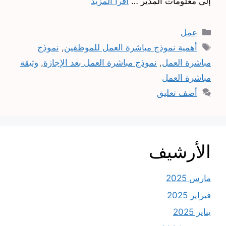
إلى معلومات المدير …
اقرأ المزيد
التصنيفات
عمل
الوسوم
أهمية نموذج مباشرة العمل للموظفين
,
نموذج
مباشرة العمل
,
نموذج مباشرة العمل بعد الإجازة
,
وثيقة
مباشرة العمل
أضف تعليق
الأرشيف
مارس 2025
فبراير 2025
يناير 2025