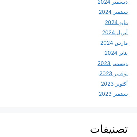
ديسمبر 2024
سبتمبر 2024
مايو 2024
أبريل 2024
مارس 2024
يناير 2024
ديسمبر 2023
نوفمبر 2023
أكتوبر 2023
سبتمبر 2023
تصنيفات