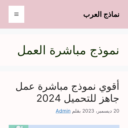
نتقل
لى
نماذج العرب
القائمة
لمحتوى
نموذج مباشرة العمل
أقوي نموذج مباشرة عمل
جاهز للتحميل 2024
20 ديسمبر، 2023
بقلم
Admin