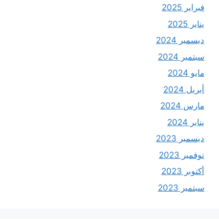
فبراير 2025
يناير 2025
ديسمبر 2024
سبتمبر 2024
مايو 2024
أبريل 2024
مارس 2024
يناير 2024
ديسمبر 2023
نوفمبر 2023
أكتوبر 2023
سبتمبر 2023