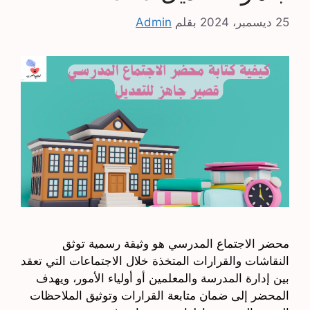
25 ديسمبر، 2024
بقلم
Admin
محضر الاجتماع المدرسي هو وثيقة رسمية توثق
النقاشات والقرارات المتخذة خلال الاجتماعات التي تعقد
بين إدارة المدرسة والمعلمين أو أولياء الأمور، ويهدف
المحضر إلى ضمان متابعة القرارات وتوثيق الملاحظات