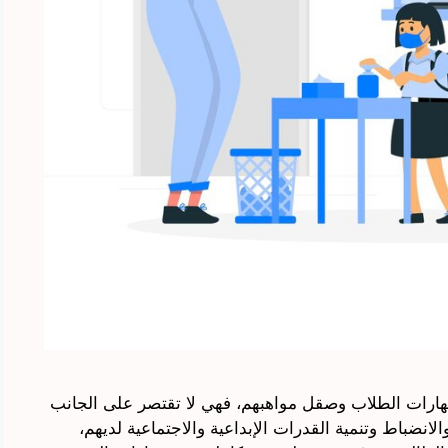
 مهارات الطلاب وصقل مواهبهم، فهي لا تقتصر على الجانب
انضباط وتنمية القدرات الإبداعية والاجتماعية لديهم،