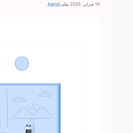
10 فبراير، 2025
بقلم
Admin