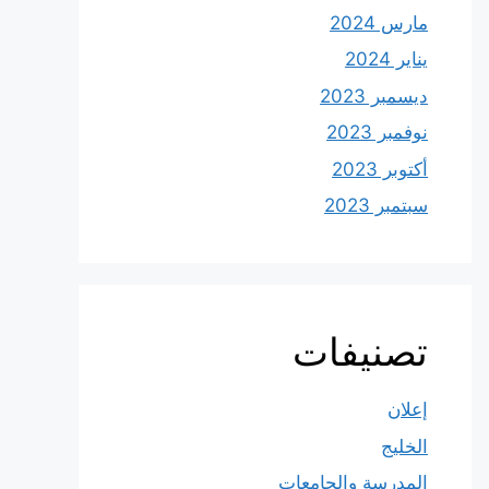
مارس 2024
يناير 2024
ديسمبر 2023
نوفمبر 2023
أكتوبر 2023
سبتمبر 2023
تصنيفات
إعلان
الخليج
المدرسة والجامعات