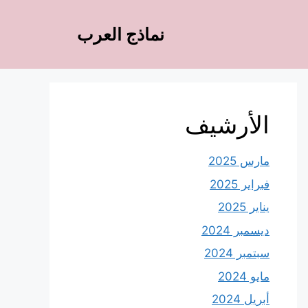
نماذج العرب
الأرشيف
مارس 2025
فبراير 2025
يناير 2025
ديسمبر 2024
سبتمبر 2024
مايو 2024
أبريل 2024