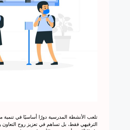
تلعب الأنشطة المدرسية دورًا أساسيًا في تنمية
الترفيهي فقط، بل تساهم في تعزيز روح التعاون وال