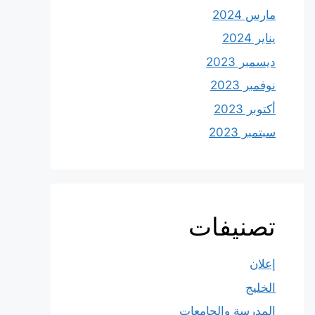
مارس 2024
يناير 2024
ديسمبر 2023
نوفمبر 2023
أكتوبر 2023
سبتمبر 2023
تصنيفات
إعلان
الخليج
المدرسة والجامعات