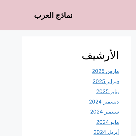
نماذج العرب
الأرشيف
مارس 2025
فبراير 2025
يناير 2025
ديسمبر 2024
سبتمبر 2024
مايو 2024
أبريل 2024