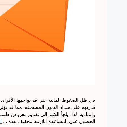
في ظل الضغوط المالية التي قد يواجهها الأفرا
قدرتهم على سداد الديون المستحقة، مما قد يؤثر 
والمادية، لذا، يلجأ الكثير إلى تقديم معروض طل
الحصول على المساعدة اللازمة لتخفيف هذه …
ا