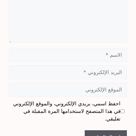
الاسم
البريد
الإلكتروني
الموقع
الإلكتروني
احفظ اسمي، بريدي الإلكتروني، والموقع الإلكتروني
في هذا المتصفح لاستخدامها المرة المقبلة في
تعليقي.