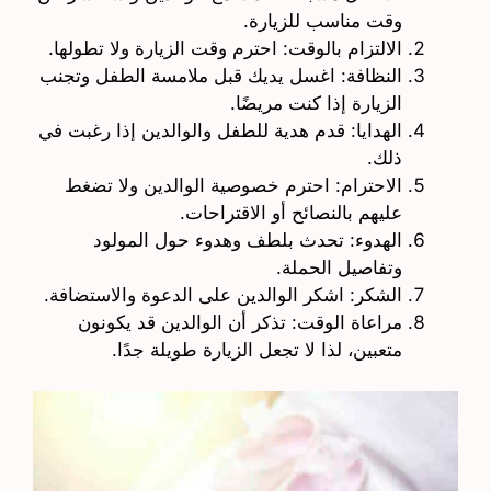
وقت مناسب للزيارة.
الالتزام بالوقت: احترم وقت الزيارة ولا تطولها.
النظافة: اغسل يديك قبل ملامسة الطفل وتجنب
الزيارة إذا كنت مريضًا.
الهدايا: قدم هدية للطفل والوالدين إذا رغبت في
ذلك.
الاحترام: احترم خصوصية الوالدين ولا تضغط
عليهم بالنصائح أو الاقتراحات.
الهدوء: تحدث بلطف وهدوء حول المولود
وتفاصيل الحملة.
الشكر: اشكر الوالدين على الدعوة والاستضافة.
مراعاة الوقت: تذكر أن الوالدين قد يكونون
متعبين، لذا لا تجعل الزيارة طويلة جدًا.