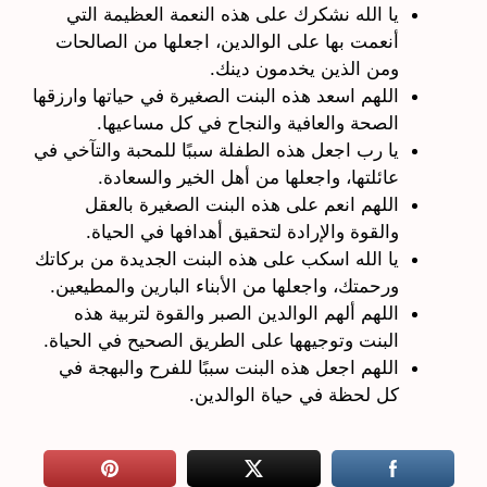
يا الله نشكرك على هذه النعمة العظيمة التي
أنعمت بها على الوالدين، اجعلها من الصالحات
ومن الذين يخدمون دينك.
اللهم اسعد هذه البنت الصغيرة في حياتها وارزقها
الصحة والعافية والنجاح في كل مساعيها.
يا رب اجعل هذه الطفلة سببًا للمحبة والتآخي في
عائلتها، واجعلها من أهل الخير والسعادة.
اللهم انعم على هذه البنت الصغيرة بالعقل
والقوة والإرادة لتحقيق أهدافها في الحياة.
يا الله اسكب على هذه البنت الجديدة من بركاتك
ورحمتك، واجعلها من الأبناء البارين والمطيعين.
اللهم ألهم الوالدين الصبر والقوة لتربية هذه
البنت وتوجيهها على الطريق الصحيح في الحياة.
اللهم اجعل هذه البنت سببًا للفرح والبهجة في
كل لحظة في حياة الوالدين.