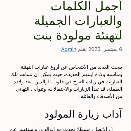
أجمل الكلمات
والعبارات الجميلة
لتهنئة مولودة بنت
6 سبتمبر، 2023
بقلم
Admin
يبحث العديد من الأشخاص عن أروع عبارات التهنئة
بمناسبة ولادة ابنتهم الجديدة، حيث يمكن أن تساهم تلك
العبارات في زيادة الفرح في قلوب الوالدين، بعد ولادة
الطفلة، قد تبدأ الزيارات والاحتفالات، وتتوالى التهاني
من الأصدقاء والعائلة.
آداب زيارة المولود
الاتصال مسبقًا: تحدث مع الوالدين واستفسر عن