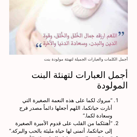
أجمل الكلمات والعبارات الجميلة لتهنئة مولودة بنت
أجمل العبارات لتهنئة البنت
المولودة
“مبروك لكما على هذه النعمة الصغيرة التي
أنارت حياتكما، اللهم أجعلها دائماً مصدر فرح
وسعادة لكما.”
“أهنئكما من القلب على قدوم الأميرة الصغيرة
إلى حياتكما، أتمنى لها حياة مليئة بالحب والبركة.”