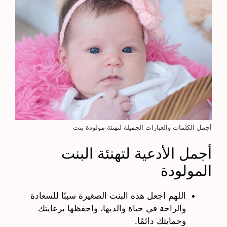
أجمل الكلمات والعبارات الجميلة لتهنئة مولودة بنت
أجمل الأدعية لتهنئة البنت
المولودة
اللهم اجعل هذه البنت الصغيرة سببًا للسعادة
والراحة في حياة والديها، واحفظها برعايتك
وحمايتك دائمًا.