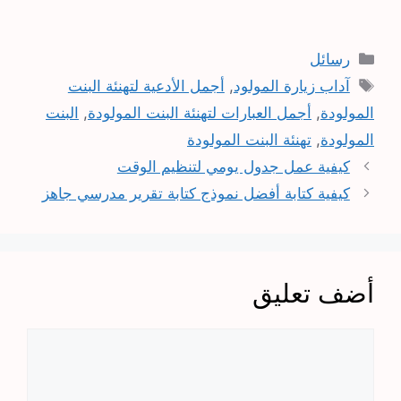
التصنيفات
رسائل
الوسوم
آداب زيارة المولود
,
أجمل الأدعية لتهنئة البنت
المولودة
,
أجمل العبارات لتهنئة البنت المولودة
,
البنت
المولودة
,
تهنئة البنت المولودة
كيفية عمل جدول يومي لتنظيم الوقت
كيفية كتابة أفضل نموذج كتابة تقرير مدرسي جاهز
أضف تعليق
تعليق