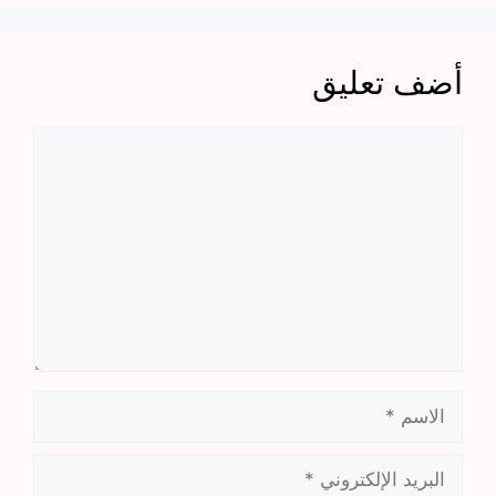
أضف تعليق
تعليق
الاسم
البريد
الإلكتروني