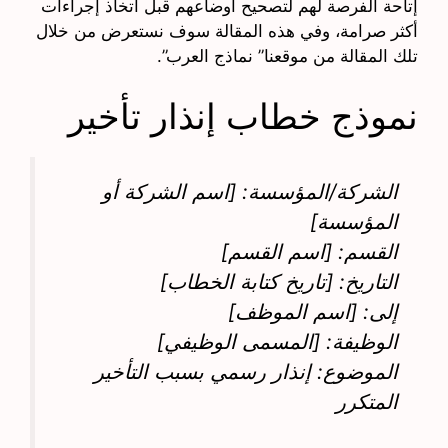
إتاحة الفرصة لهم لتصحيح أوضاعهم قبل اتخاذ إجراءات
أكثر صرامة، وفي هذه المقالة سوف نستعرض من خلال
تلك المقالة من موقعنا” نماذج العرب”.
نموذج خطاب إنذار تأخير
الشركة/المؤسسة: [اسم الشركة أو
المؤسسة]
القسم: [اسم القسم]
التاريخ: [تاريخ كتابة الخطاب]
إلى: [اسم الموظف]
الوظيفة: [المسمى الوظيفي]
الموضوع: إنذار رسمي بسبب التأخير
المتكرر