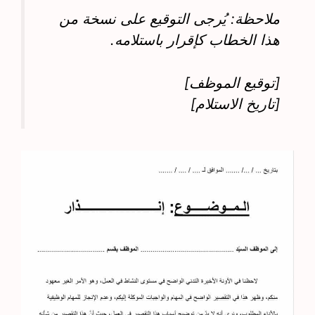
ملاحظة: يُرجى التوقيع على نسخة من
هذا الخطاب كإقرار باستلامه.
[توقيع الموظف]
[تاريخ الاستلام]