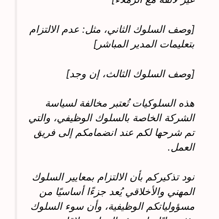
[وصف السلوك الثاني، مثل: عدم الالتزام
بتعليمات المدير المباشر]
[وصف السلوك الثالث، إن وجد]
هذه السلوكيات تُعتبر مخالفة لسياسة
الشركة الخاصة بالسلوك الوظيفي، والتي
تم شرحها لكم عند انضمامكم إلى فريق
العمل.
نود تذكيركم بأن الالتزام بمعايير السلوك
المهني والأخلاقي يُعد جزءًا أساسيًا من
مسؤولياتكم الوظيفية، وأن سوء السلوك