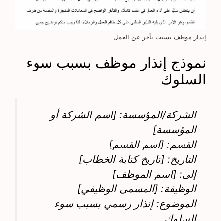
إنذار موظف بسبب تأخر عن العمل
نموذج إنذار موظف بسبب سوء
السلوك
الشركة/المؤسسة: [اسم الشركة أو
المؤسسة]
القسم: [اسم القسم]
التاريخ: [تاريخ كتابة الخطاب]
إلى: [اسم الموظف]
الوظيفة: [المسمى الوظيفي]
الموضوع: إنذار رسمي بسبب سوء
السلوك