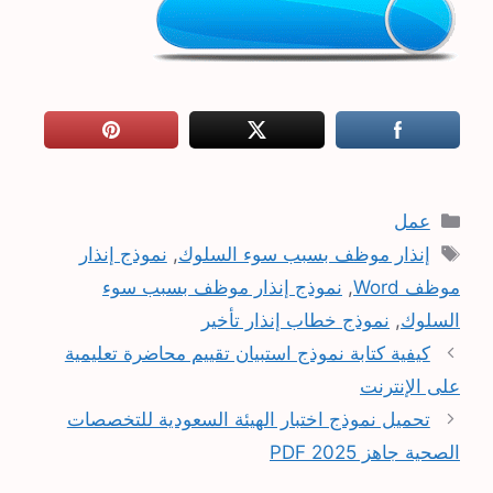
التصنيفات
عمل
الوسوم
إنذار موظف بسبب سوء السلوك
,
نموذج إنذار
موظف Word
,
نموذج إنذار موظف بسبب سوء
السلوك
,
نموذج خطاب إنذار تأخير
كيفية كتابة نموذج استبيان تقييم محاضرة تعليمية
على الإنترنت
تحميل نموذج اختبار الهيئة السعودية للتخصصات
الصحية جاهز PDF 2025