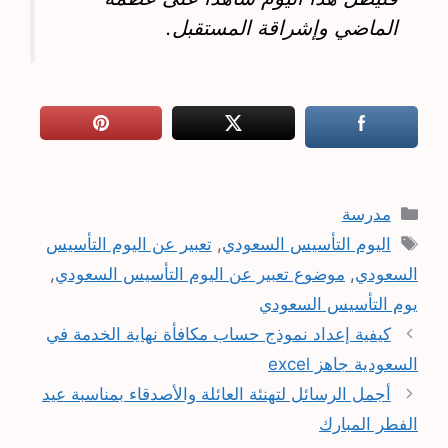
الماضي وإشراقة المستقبل.
التصنيفات
مدرسة
الوسوم
اليوم التأسيس السعودي
,
تعبير عن اليوم التأسيس
السعودي
,
موضوع تعبير عن اليوم التأسيس السعودي
,
يوم التأسيس السعودي
كيفية إعداد نموذج حساب مكافأة نهاية الخدمة في
السعودية جاهز excel
أجمل الرسائل لتهنئة العائلة والأصدقاء بمناسبة عيد
الفطر المبارك