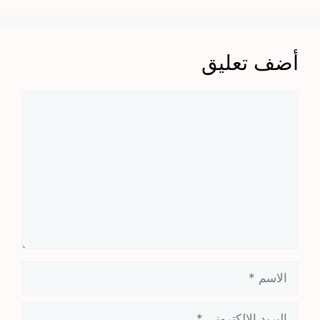
أضف تعليق
تعليق
الاسم
البريد