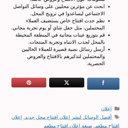
ابحث عن مؤثرين محليين على وسائل التواصل
الاجتماعي ليساعدوا في ترويج المحل.
نظم حدث افتتاح خاص يستضيف العملاء
المحتملين، مثل حفل شاي أو يوم تجربة مجاني.
قم بتوزيع عينات مجانية في المنطقة المحيطة
بالمحل لجذب الانتباه وتجربة المنتجات.
أرسل رسائل نصية قصيرة للعملاء الحاليين
والمحتملين لتذكيرهم بالافتتاح والعروض
الحصرية.
التصنيفات
إعلان
الوسوم
أفضل الوسائل لنشر إعلان افتتاح محل جديد
,
إعلان
افتتاح مطعم
,
صيغة إعلان افتتاح مطعم