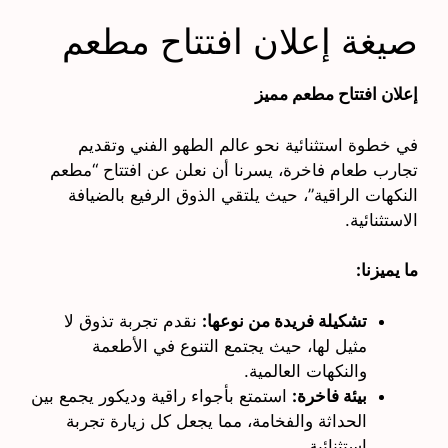
صيغة إعلان افتتاح مطعم
إعلان افتتاح مطعم مميز
في خطوة استثنائية نحو عالم الطهو الفني وتقديم
تجارب طعام فاخرة، يسرنا أن نعلن عن افتتاح “مطعم
النكهات الراقية”، حيث يلتقي الذوق الرفيع بالضيافة
الاستثنائية.
ما يميزنا:
تشكيلة فريدة من نوعها:
نقدم تجربة تذوق لا
مثيل لها، حيث يجتمع التنوع في الأطعمة
والنكهات العالمية.
بيئة فاخرة:
استمتع بأجواء راقية وديكور يجمع بين
الحداثة والفخامة، مما يجعل كل زيارة تجربة
استثنائية.