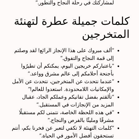
لمشاركتك في رحلة النجاح والتطور.”
كلمات جميلة عطرة لتهنئة
المتخرجين
“ألف مبروك على هذا الإنجاز الرائع! لقد وصلتم
إلى قمة النجاح والتفوق.”
“باعتباركم خريجين اليوم، يمكنكم أن تطيرُوا
بأجنحة أحلامكم إلى عالم مشرق وواعد.”
“عندما نتحدث عن المتخرجين، نتحدث عن الأمل
والإمكانيات اللامحدودة. استعدوا للعالم!”
“تألقتم بفضل تفانيكم وعملكم الجاد، عقبال
المزيد من الإنجازات في المستقبل.”
“في هذه اللحظة الخاصة، نتمنى لكم مستقبلًا
مشرقًا ومليئًا بالفرص والنجاح.”
“كلمات التهنئة لا تكفي لتعبر عن فخرنا بكم، أنتم
تستحقون أفضل الأمور في الحياة.”