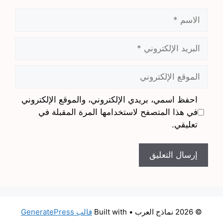
الاسم
البريد
الإلكتروني
الموقع
الإلكتروني
احفظ اسمي، بريدي الإلكتروني، والموقع الإلكتروني
في هذا المتصفح لاستخدامها المرة المقبلة في
تعليقي.
© 2026 نماذج العرب
• Built with
قالب GeneratePress