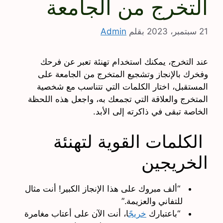
التخرج من الجامعة
21 سبتمبر، 2023
بقلم
Admin
عند التخرج، يمكنك استخدام تهنئة تعبر عن فرحك
وفخرك بالإنجاز وتشجيع المتخرج من الجامعة على
المستقبل، اختار الكلمات التي تتناسب مع شخصية
المتخرج والعلاقة التي تجمعك به، واجعل هذه اللحظة
الخاصة تبقى في ذاكرته إلى الأبد.
الكلمات القوية لتهنئة
الخريجين
“ألف مبروك على هذا الإنجاز الكبير! أنت مثال
للتفاني والعزيمة.”
“باعتبارك
خريجً
ا، أنت الآن على أعتاب مغامرة