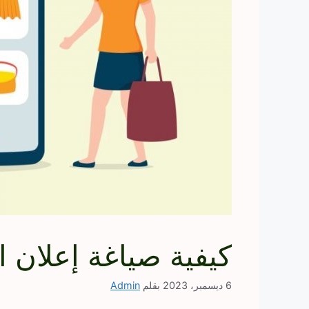
كيفية صياغة إعلان 
6 ديسمبر، 2023
بقلم
Admin