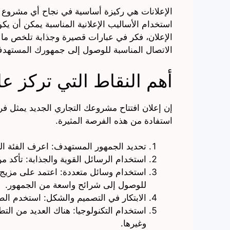
الإعلانات هي ركيزة أساسية في نجاح أي مشروع ت
استخدام الأساليب الإعلانية المناسبة يمكن أن يك
الإعلان، فكر في عبارات قصيرة وجذابة تلخص ما تق
الاتصال المناسبة للوصول إلى جمهورك المستهدف، 
أهم النقاط التي تركز عل
إن إعلان افتتاح مشروعك التجاري الجديد يمثل فرص
استفادة من هذه الفرصة المثيرة.
تحديد الجمهور المستهدف: اعرف الفئة الع
استخدام الرسائل القوية والجذابة: تأكد من 
استخدام وسائل متعددة: اعتمد على مزيج من 
للوصول إلى شرائح واسعة من الجمهور.
الابتكار في التصميم والشكل: استخدم الصو
وغيرها.