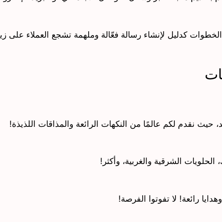
الخطوات كدليل لإنشاء رسالة فعّالة وملهمة تشجع العملاء على 
ات
د، حيث نقدم لكم عالمًا من النكهات الرائعة والمذاقات اللذيذة!
 الحلويات الشرقية والغربية، وأكثر!
يا رائعة! لا تفوتوا الفرصة!