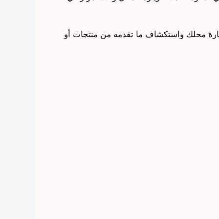
زيارة محلك واستكشاف ما تقدمه من منتجات أو