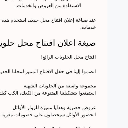
الاستفادة من العروض والخدمات.
عند صياغة إعلان افتتاح محل جديد، استخدم هذه 
خدمات.
صيغة اعلان افتتاح محل حلوي
افتتاح محل الحلويات الرائع!
انضموا إلينا في حفل الافتتاح المميز لمحلنا الجدي
مجموعة واسعة من الحلويات الشهية
استمتعوا بتشكيلتنا المتنوعة من الكعك، الكب كيك،
عروض حصرية وهدايا مميزة للزوار الأوائل
الحضور الأوائل سيحصلون على خصومات مغرية وهدا