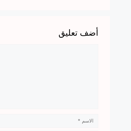
أضف تعليق
تعليق
الاسم