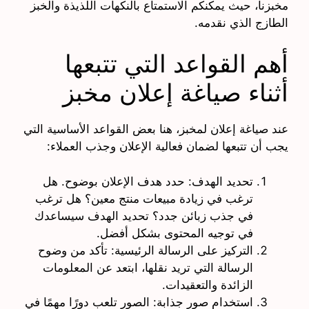
مخبزنا، حيث يمكنكم الاستمتاع بالنكهات اللذيذة والخبز
الطازج الذي نقدمه.
أهم القواعد التي تتبعها
أثناء صياغة إعلان مخبز
عند صياغة إعلان لمخبز، هنا بعض القواعد الأساسية التي
يجب أن تتبعها لضمان فعالية الإعلان وجذب العملاء:
تحديد الهدف: حدد هدف الإعلان بوضوح. هل
ترغب في زيادة مبيعات منتج معين؟ هل ترغب
في جذب زبائن جدد؟ تحديد الهدف سيساعدك
في توجيه المحتوى بشكل أفضل.
التركيز على الرسالة الرئيسية: تأكد من وضوح
الرسالة التي تريد نقلها، ابتعد عن المعلومات
الزائدة والتعقيدات.
استخدام صور جذابة: الصور تلعب دورًا مهمًا في