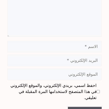
الاسم
البريد
الإلكتروني
الموقع
الإلكتروني
احفظ اسمي، بريدي الإلكتروني، والموقع الإلكتروني
في هذا المتصفح لاستخدامها المرة المقبلة في
تعليقي.