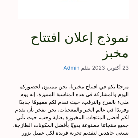
نموذج إعلان افتتاح
مخبز
23 أكتوبر، 2023
بقلم
Admin
مرحبًا بكم في افتتاح مخبزنا، نحن ممتنون لحضوركم
اليوم والمشاركة في هذه المناسبة المميزة، إنه يوم
مليء بالفرح والترقب، حيث نقدم لكم مفهومًا جديدًا
وفريدًا في عالم الخبز والمعجنات، نحن نفخر بأن نقدم
لكم أفضل المنتجات المخبوزة بعناية وحب، حيث تأتي
جميع منتجاتنا مصنوعة يدويًا بأفضل المكونات الطازجة،
نسعى جاهدين لتقديم تجربة فريدة لكل عميل يزور