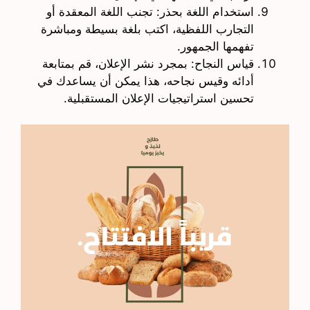
استخدام اللغة بحذر: تجنب اللغة المعقدة أو
التجارب اللفظية، اكتب بلغة بسيطة ومباشرة
تفهمها الجمهور.
قياس النجاح: بمجرد نشر الإعلان، قم بمتابعة
أدائه وقيس نجاحه، هذا يمكن أن يساعدك في
تحسين استراتيجيات الإعلان المستقبلية.