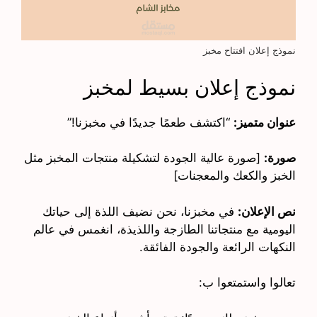
نموذج إعلان افتتاح مخبز
نموذج إعلان بسيط لمخبز
عنوان متميز:
“اكتشف طعمًا جديدًا في مخبزنا!”
صورة:
[صورة عالية الجودة لتشكيلة منتجات المخبز مثل
الخبز والكعك والمعجنات]
نص الإعلان:
في مخبزنا، نحن نضيف اللذة إلى حياتك
اليومية مع منتجاتنا الطازجة واللذيذة، انغمس في عالم
النكهات الرائعة والجودة الفائقة.
تعالوا واستمتعوا ب: