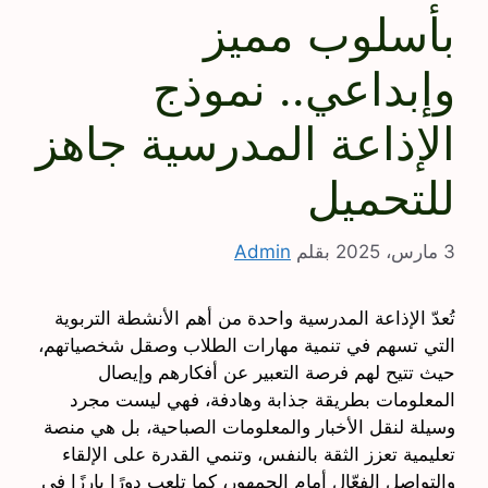
بأسلوب مميز
وإبداعي.. نموذج
الإذاعة المدرسية جاهز
للتحميل
3 مارس، 2025
بقلم
Admin
تُعدّ الإذاعة المدرسية واحدة من أهم الأنشطة التربوية
التي تسهم في تنمية مهارات الطلاب وصقل شخصياتهم،
حيث تتيح لهم فرصة التعبير عن أفكارهم وإيصال
المعلومات بطريقة جذابة وهادفة، فهي ليست مجرد
وسيلة لنقل الأخبار والمعلومات الصباحية، بل هي منصة
تعليمية تعزز الثقة بالنفس، وتنمي القدرة على الإلقاء
والتواصل الفعّال أمام الجمهور، كما تلعب دورًا بارزًا في