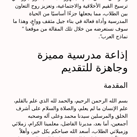
ترسيخ القيم الأخلاقية والاجتماعية، وتعزيز روح التعاون
بين الطلاب، مما يجعلها جزءًا أساسيًا من الحياة
المدرسية وأداة فعالة في بناء جيل مثقف وواعٍ، وهذا ما
سوف نستعرضه من خلال تلك المقالة من موقعنا ”
نماذج العرب”.
إذاعة مدرسية مميزة
وجاهزة للتقديم
المقدمة
بسم الله الرحمن الرحيم، والحمد لله الذي علم بالقلم،
علم الإنسان ما لم يعلم، والصلاة والسلام على أشرف
الخلق والمرسلين سيدنا محمد وعلى آله وصحبه
أجمعين، أما بعد، مديرنا الفاضل، معلمينا الكرام، زملائي
وزميلاتي الطلاب، أسعد الله صباحكم بكل خير، وأهلاً