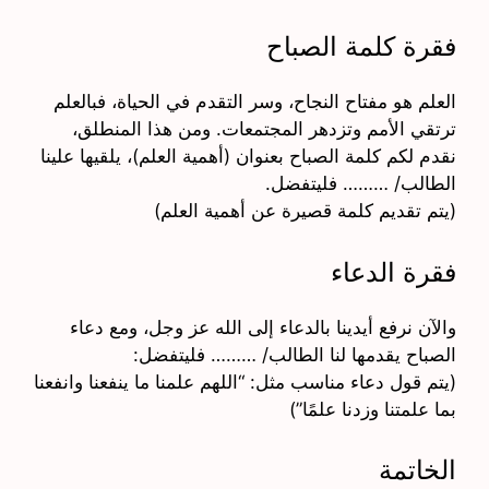
فقرة كلمة الصباح
العلم هو مفتاح النجاح، وسر التقدم في الحياة، فبالعلم
ترتقي الأمم وتزدهر المجتمعات. ومن هذا المنطلق،
نقدم لكم كلمة الصباح بعنوان (أهمية العلم)، يلقيها علينا
الطالب/ ……… فليتفضل.
(يتم تقديم كلمة قصيرة عن أهمية العلم)
فقرة الدعاء
والآن نرفع أيدينا بالدعاء إلى الله عز وجل، ومع دعاء
الصباح يقدمها لنا الطالب/ ……… فليتفضل:
(يتم قول دعاء مناسب مثل: “اللهم علمنا ما ينفعنا وانفعنا
بما علمتنا وزدنا علمًا”)
الخاتمة