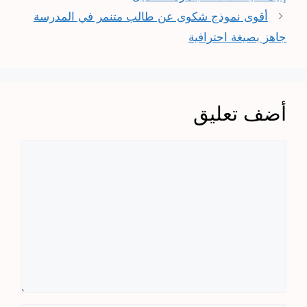
أقوى نموذج شكوى عن طالب متنمر في المدرسة
جاهز بصيغة احترافية
أضف تعليق
تعليق