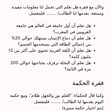
والآن مع فقرة
هل تعلم
التي تحمل لنا معلومات مفيدة
وممتعة، يقدمها لنا الطالب/ ……… فليتفضل:
هل تعلم أن أول جامعة في العالم هي جامعة
القرويين في المغرب؟
هل تعلم أن دماغ الإنسان يستهلك حوالي 20%
من إجمالي الطاقة التي يستخدمها الجسم؟
هل تعلم أن اللغة العربية تحتوي على أكثر من 12
مليون كلمة؟
هل تعلم أن النحلة ترفرف بجناحيها حوالي 200
مرة في الثانية؟
فقرة الحكمة
وكما قال الحكماء: “العلم نور والجهل ظلام”، ومع حكمة
اليوم يقدمها لنا الطالب/ ……… فليتفضل.
(يتم اختيار حكمة مميزة)