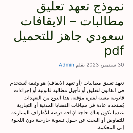
نموذج تعهد تعليق
مطالبات – الايقافات
سعودي جاهز للتحميل
pdf
30 سبتمبر، 2023
بقلم
Admin
تعهد تعليق مطالبات (أو تعهد الايقاف) هو وثيقة تُستخدم
في القانون لتعليق أو تأجيل مطالبة قانونية أو إجراءات
قانونية معينة لفترة مؤقتة، هذا النوع من التعهدات
يُستخدم عادة في سياقات القضايا المدنية أو التجارية
عندما تكون هناك حاجة لإتاحة فرصة للأطراف المتنازعة
للتفاوض أو البحث عن حلول تسوية خارجية دون اللجوء
إلى المحكمة.