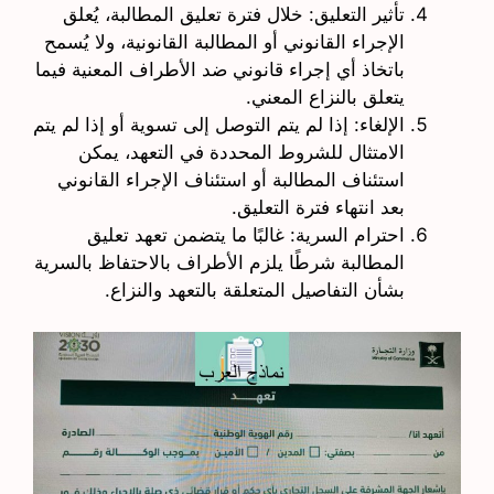
تأثير التعليق: خلال فترة تعليق المطالبة، يُعلق
الإجراء القانوني أو المطالبة القانونية، ولا يُسمح
باتخاذ أي إجراء قانوني ضد الأطراف المعنية فيما
يتعلق بالنزاع المعني.
الإلغاء: إذا لم يتم التوصل إلى تسوية أو إذا لم يتم
الامتثال للشروط المحددة في التعهد، يمكن
استئناف المطالبة أو استئناف الإجراء القانوني
بعد انتهاء فترة التعليق.
احترام السرية: غالبًا ما يتضمن تعهد تعليق
المطالبة شرطًا يلزم الأطراف بالاحتفاظ بالسرية
بشأن التفاصيل المتعلقة بالتعهد والنزاع.