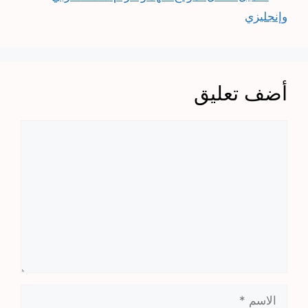
وإنجليزي
أضف تعليق
تعليق
الاسم