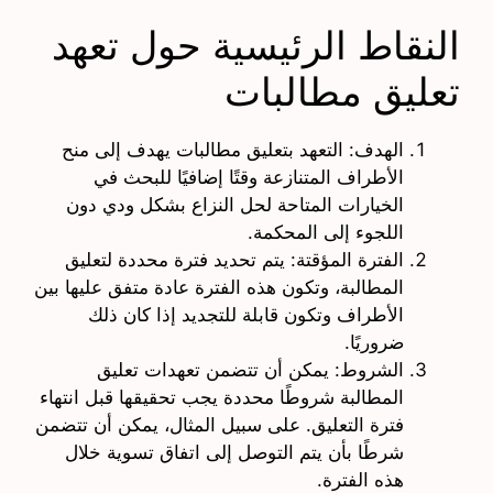
النقاط الرئيسية حول تعهد
تعليق مطالبات
الهدف: التعهد بتعليق مطالبات يهدف إلى منح
الأطراف المتنازعة وقتًا إضافيًا للبحث في
الخيارات المتاحة لحل النزاع بشكل ودي دون
اللجوء إلى المحكمة.
الفترة المؤقتة: يتم تحديد فترة محددة لتعليق
المطالبة، وتكون هذه الفترة عادة متفق عليها بين
الأطراف وتكون قابلة للتجديد إذا كان ذلك
ضروريًا.
الشروط: يمكن أن تتضمن تعهدات تعليق
المطالبة شروطًا محددة يجب تحقيقها قبل انتهاء
فترة التعليق. على سبيل المثال، يمكن أن تتضمن
شرطًا بأن يتم التوصل إلى اتفاق تسوية خلال
هذه الفترة.