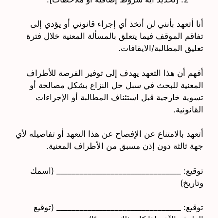
أنا أتعهد بأنني لن أتخذ أي إجراء قانوني أو يؤدي إلى
تفاقم الموقف فيما يتعلق بالمسألة المعنية خلال فترة
تعليق المطالبة/الايقافات.
أفهم أن هذا التعهد يهدف إلى توفير الفرصة للأطراف
المعنية للبحث في سبل حل النزاع بشكل مصالحة أو
تسوية خارجية قبل استئناف المطالبة أو الإجراءات
القانونية.
أتعهد بالامتناع عن الإفصاح عن هذا التعهد أو تفاصيله لأي
جهة ثالثة دون إذن مسبق من الأطراف المعنية.
توقيع: ________________________________ (اسمك
وتاريخ)
توقيع: ________________________________ (توقيع