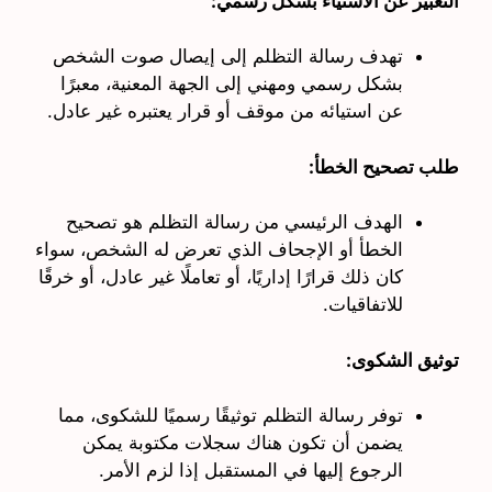
التعبير عن الاستياء بشكل رسمي:
تهدف رسالة التظلم إلى إيصال صوت الشخص
بشكل رسمي ومهني إلى الجهة المعنية، معبرًا
عن استيائه من موقف أو قرار يعتبره غير عادل.
طلب تصحيح الخطأ:
الهدف الرئيسي من رسالة التظلم هو تصحيح
الخطأ أو الإجحاف الذي تعرض له الشخص، سواء
كان ذلك قرارًا إداريًا، أو تعاملًا غير عادل، أو خرقًا
للاتفاقيات.
توثيق الشكوى:
توفر رسالة التظلم توثيقًا رسميًا للشكوى، مما
يضمن أن تكون هناك سجلات مكتوبة يمكن
الرجوع إليها في المستقبل إذا لزم الأمر.