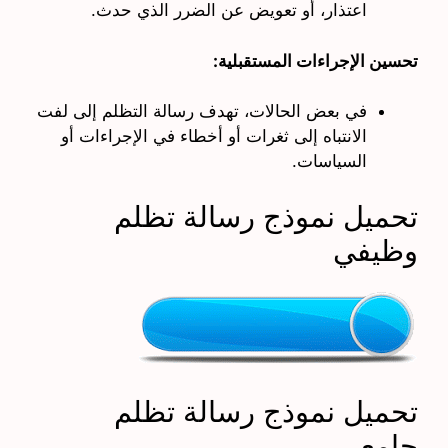
اعتذار، أو تعويض عن الضرر الذي حدث.
تحسين الإجراءات المستقبلية:
في بعض الحالات، تهدف رسالة التظلم إلى لفت
الانتباه إلى ثغرات أو أخطاء في الإجراءات أو
السياسات.
تحميل نموذج رسالة تظلم
وظيفي
تحميل نموذج رسالة تظلم
جامعي