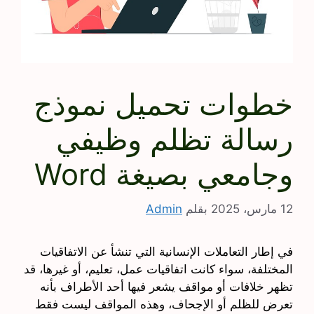
خطوات تحميل نموذج
رسالة تظلم وظيفي
وجامعي بصيغة Word
12 مارس، 2025
بقلم
Admin
في إطار التعاملات الإنسانية التي تنشأ عن الاتفاقيات
المختلفة، سواء كانت اتفاقيات عمل، تعليم، أو غيرها، قد
تظهر خلافات أو مواقف يشعر فيها أحد الأطراف بأنه
تعرض للظلم أو الإجحاف، وهذه المواقف ليست فقط