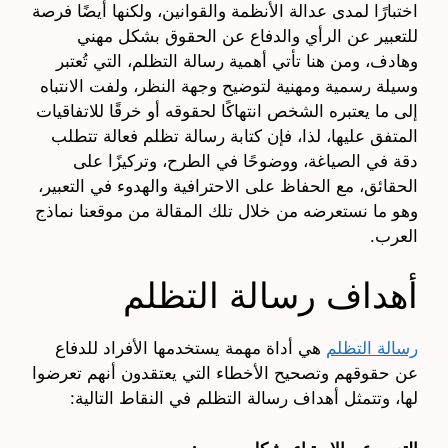
اختبارًا لمدى عدالة الأنظمة والقوانين، ولكنها أيضًا فرصة
للتعبير عن الرأي والدفاع عن الحقوق بشكل مهني
وهادف، ومن هنا تأتي أهمية رسالة التظلم، التي تُعتبر
وسيلة رسمية ومهنية لتوضيح وجهة النظر، ولفت الانتباه
إلى ما يعتبره الشخص انتهاكًا لحقوقه أو خرقًا للاتفاقيات
المتفق عليها، لذا، فإن كتابة رسالة تظلم فعالة تتطلب
دقة في الصياغة، ووضوحًا في الطرح، وتركيزًا على
الحقائق، مع الحفاظ على الاحترافية والهدوء في التعبير،
وهو ما نستعرضه من خلال تلك المقالة من موقعنا نماذج
العرب.
أهداف رسالة التظلم
رسالة التظلم
هي أداة مهمة يستخدمها الأفراد للدفاع
عن حقوقهم وتصحيح الأخطاء التي يعتقدون أنهم تعرضوا
لها، وتتمثل أهداف رسالة التظلم في النقاط التالية: