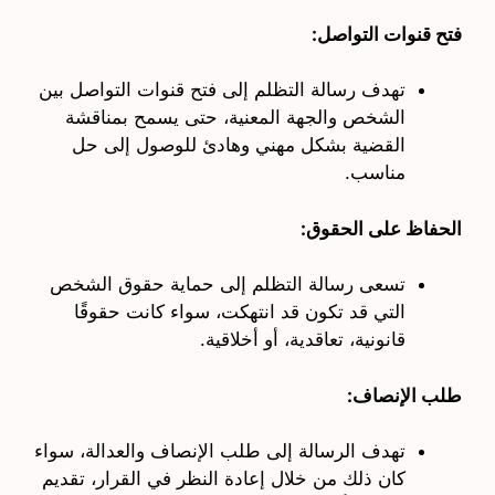
فتح قنوات التواصل:
تهدف رسالة التظلم إلى فتح قنوات التواصل بين
الشخص والجهة المعنية، حتى يسمح بمناقشة
القضية بشكل مهني وهادئ للوصول إلى حل
مناسب.
الحفاظ على الحقوق:
تسعى رسالة التظلم إلى حماية حقوق الشخص
التي قد تكون قد انتهكت، سواء كانت حقوقًا
قانونية، تعاقدية، أو أخلاقية.
طلب الإنصاف:
تهدف الرسالة إلى طلب الإنصاف والعدالة، سواء
كان ذلك من خلال إعادة النظر في القرار، تقديم