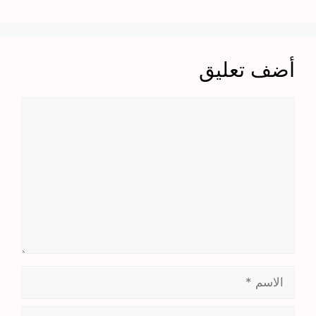
أضف تعليق
تعليق
الاسم
البريد