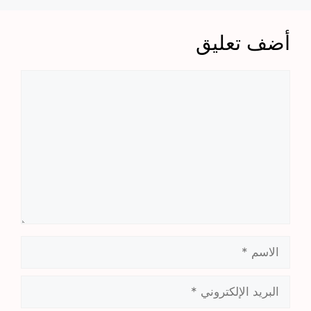
أضف تعليق
تعليق
الاسم
البريد
الإلكتروني