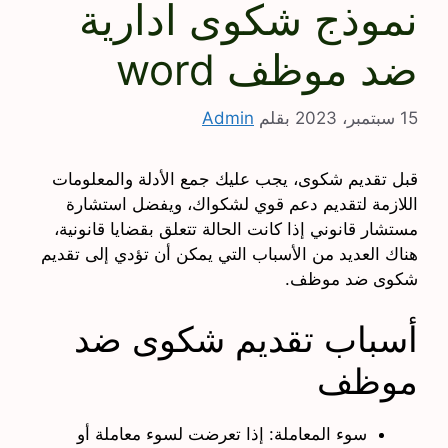
نموذج شكوى ادارية
ضد موظف word
15 سبتمبر، 2023
بقلم
Admin
قبل تقديم شكوى، يجب عليك جمع الأدلة والمعلومات
اللازمة لتقديم دعم قوي لشكواك، ويفضل استشارة
مستشار قانوني إذا كانت الحالة تتعلق بقضايا قانونية،
هناك العديد من الأسباب التي يمكن أن تؤدي إلى تقديم
شكوى ضد موظف.
أسباب تقديم شكوى ضد
موظف
سوء المعاملة: إذا تعرضت لسوء معاملة أو