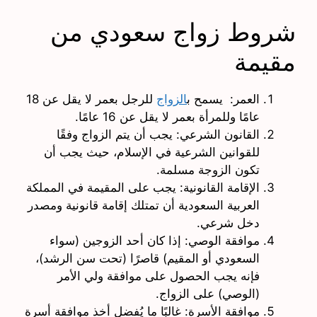
شروط زواج سعودي من
مقيمة
العمر: يسمح ب
الزواج
للرجل بعمر لا يقل عن 18
عامًا وللمرأة بعمر لا يقل عن 16 عامًا.
القانون الشرعي: يجب أن يتم الزواج وفقًا
للقوانين الشرعية في الإسلام، حيث يجب أن
تكون الزوجة مسلمة.
الإقامة القانونية: يجب على المقيمة في المملكة
العربية السعودية أن تمتلك إقامة قانونية ومصدر
دخل شرعي.
موافقة الوصي: إذا كان أحد الزوجين (سواء
السعودي أو المقيم) قاصرًا (تحت سن الرشد)،
فإنه يجب الحصول على موافقة ولي الأمر
(الوصي) على الزواج.
موافقة الأسرة: غالبًا ما يُفضل أخذ موافقة أسرة