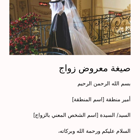
صيغة معروض زواج
بسم الله الرحمن الرحيم
أمير منطقة [اسم المنطقة]
السيد/ السيدة [اسم الشخص المعني بالزواج]
السلام عليكم ورحمة الله وبركاته،