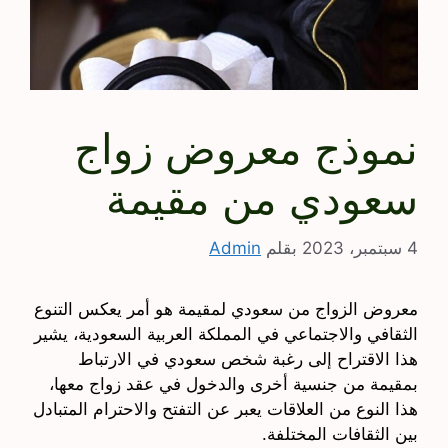
نموذج معروض زواج
سعودي من مقيمة
4 سبتمبر، 2023
بقلم
Admin
معروض الزواج من سعودي لمقيمة هو أمر يعكس التنوع
الثقافي والاجتماعي في المملكة العربية السعودية، يشير
هذا الاقتراح إلى رغبة شخص سعودي في الارتباط
بمقيمة من جنسية أخرى والدخول في عقد زواج معها،
هذا النوع من العلاقات يعبر عن التفتح والاحترام المتبادل
بين الثقافات المختلفة.