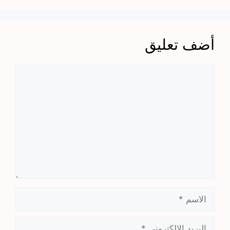
أضف تعليق
تعليق
الاسم
البريد