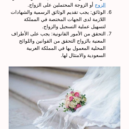
الزوج
أو الزوجة المحتملين على الزواج.
الوثائق: يجب تقديم الوثائق الرسمية والشهادات
اللازمة لدى الجهات المختصة في المملكة
لتسهيل عملية التسجيل والزواج.
التحقق من الأمور القانونية: يجب على الأطراف
المعنية بالزواج التحقق من القوانين واللوائح
المحلية المعمول بها في المملكة العربية
السعودية والامتثال لها.