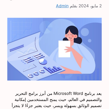
2 مايو، 2024
بقلم
Admin
يعد برنامج Microsoft Word من أبرز برامج التحرير
والتصميم في العالم، حيث يمنح المستخدمين إمكانية
تصميم الوثائق بسهولة ويسر، حيث يعتبر جزءًا لا يتجزأ