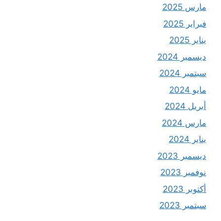
مارس 2025
فبراير 2025
يناير 2025
ديسمبر 2024
سبتمبر 2024
مايو 2024
أبريل 2024
مارس 2024
يناير 2024
ديسمبر 2023
نوفمبر 2023
أكتوبر 2023
سبتمبر 2023