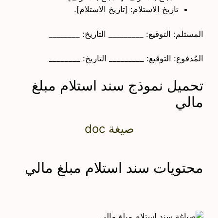
تاريخ الاستلام: [تاريخ الاستلام].
المستلم: التوقيع: _________ التاريخ: ________
المُدفوع: التوقيع: _________ التاريخ: ________
تحميل نموذج سند استلام مبلغ
مالي
صيغة doc
محتويات سند استلام مبلغ مالي