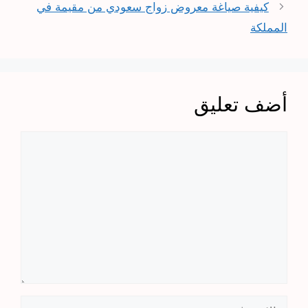
كيفية صياغة معروض زواج سعودي من مقيمة في
المملكة
أضف تعليق
تعليق
الاسم