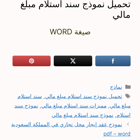
تحميل نموذج سند استلام مبلغ
مالي
صيغة WORD
التصنيفات
نماذج
الوسوم
تحميل نموذج سند استلام مبلغ مالي
,
سند استلام
مبلغ مالي
,
مميزات سند استلام مبلغ مالي
,
نموذج سند
استلام
,
نموذج سند استلام مبلغ مالي
نموذج عقد إيجار محل تجاري في المملكة السعودية
pdf – word