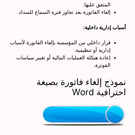
المتفق عليها.
إلغاء الفاتورة بعد تجاوز فترة السماح للسداد.
أسباب إدارية داخلية:
قرار داخلي من المؤسسة بإلغاء الفاتورة لأسباب
إدارية أو تنظيمية.
إعادة هيكلة العمليات المالية أو تغيير سياسات
الفوترة.
نموذج إلغاء فاتورة بصيغة
احترافية Word