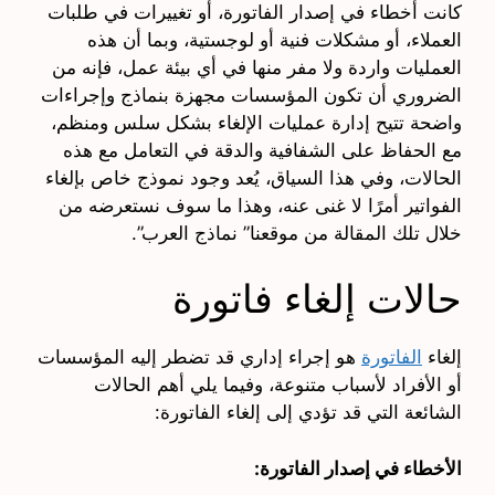
كانت أخطاء في إصدار الفاتورة، أو تغييرات في طلبات
العملاء، أو مشكلات فنية أو لوجستية، وبما أن هذه
العمليات واردة ولا مفر منها في أي بيئة عمل، فإنه من
الضروري أن تكون المؤسسات مجهزة بنماذج وإجراءات
واضحة تتيح إدارة عمليات الإلغاء بشكل سلس ومنظم،
مع الحفاظ على الشفافية والدقة في التعامل مع هذه
الحالات، وفي هذا السياق، يُعد وجود نموذج خاص بإلغاء
الفواتير أمرًا لا غنى عنه، وهذا ما سوف نستعرضه من
خلال تلك المقالة من موقعنا” نماذج العرب”.
حالات إلغاء فاتورة
إلغاء
الفاتورة
هو إجراء إداري قد تضطر إليه المؤسسات
أو الأفراد لأسباب متنوعة، وفيما يلي أهم الحالات
الشائعة التي قد تؤدي إلى إلغاء الفاتورة:
الأخطاء في إصدار الفاتورة: