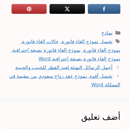
التصنيفات
نماذج
الوسوم
تحميل نموذج إلغاء فاتورة
,
حالات إلغاء فاتورة
,
نموذج إلغاء فاتورة
,
نموذج إلغاء فاتورة بصيغة احترافية
,
نموذج إلغاء فاتورة بصيغة احترافية Word
أجمل الرسائل التهنئة لعيد الفطر للحبيب والحبيبة
تحميل أقوى نموذج عقد زواج سعودي من مقيمة في
المملكة Word
أضف تعليق