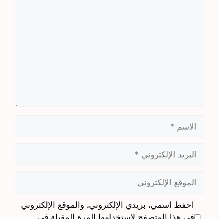
تعليق
الاسم
البريد
الإلكتروني
الموقع
الإلكتروني
احفظ اسمي، بريدي الإلكتروني، والموقع الإلكتروني
في هذا المتصفح لاستخدامها المرة المقبلة في