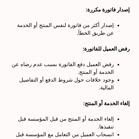
إصدار فاتورة مكررة:
إصدار أكثر من فاتورة لنفس المنتج أو الخدمة
عن طريق الخطأ.
رفض العميل للفاتورة:
رفض العميل دفع الفاتورة بسبب عدم رضاه عن
الخدمة أو المنتج.
وجود خلافات حول شروط الدفع أو التفاصيل
المالية.
إلغاء الخدمة أو المنتج:
إلغاء الخدمة أو المنتج من قبل المؤسسة قبل
تنفيذها.
انسحاب العميل من التعامل مع المؤسسة قبل