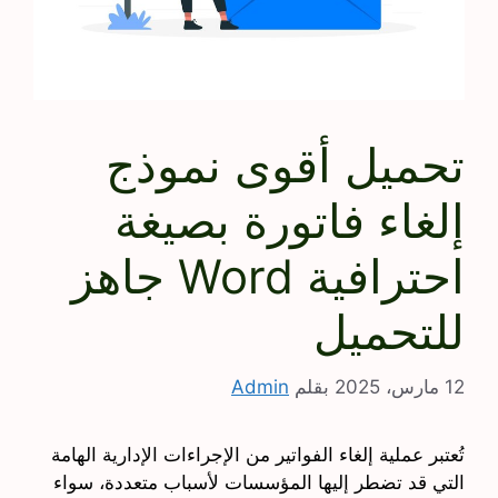
تحميل أقوى نموذج
إلغاء فاتورة بصيغة
احترافية Word جاهز
للتحميل
12 مارس، 2025
بقلم
Admin
تُعتبر عملية إلغاء الفواتير من الإجراءات الإدارية الهامة
التي قد تضطر إليها المؤسسات لأسباب متعددة، سواء