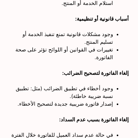
استلام الخدمة أو المنتج.
أسباب قانونية أو تنظيمية:
وجود مشكلات قانونية تمنع تنفيذ الخدمة أو
تسليم المنتج.
تغييرات في القوانين أو اللوائح تؤثر على صحة
الفاتورة.
إلغاء الفاتورة لتصحيح الضرائب:
وجود أخطاء في تطبيق الضرائب (مثل: تطبيق
نسبة ضريبة خاطئة).
إصدار فاتورة ضريبية جديدة لتصحيح الأخطاء.
إلغاء الفاتورة بسبب عدم السداد:
في حالة عدم سداد العميل للفاتورة خلال الفترة