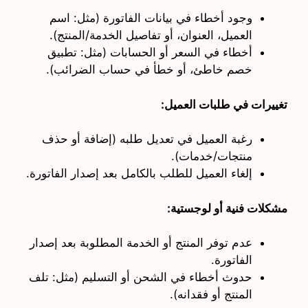
وجود أخطاء في بيانات الفاتورة (مثل: اسم
العميل، العنوان، أو تفاصيل الخدمة/المنتج).
أخطاء في السعر أو الحسابات (مثل: تطبيق
خصم خاطئ، أو خطأ في حساب الضرائب).
تغييرات في طلبات العميل:
رغبة العميل في تعديل طلبه (إضافة أو حذف
منتجات/خدمات).
إلغاء العميل للطلب بالكامل بعد إصدار الفاتورة.
مشكلات فنية أو لوجستية:
عدم توفر المنتج أو الخدمة المطلوبة بعد إصدار
الفاتورة.
حدوث أخطاء في الشحن أو التسليم (مثل: تلف
المنتج أو فقدانه).